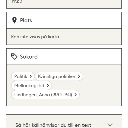
1923
Plats
Kan inte visas på karta
Sökord
Politik
Kvinnliga politiker
Mellankrigstid
Lindhagen, Anna (1870-1941)
Så här källhänvisar du till en text