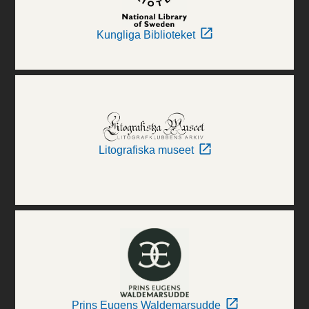
Kungliga Biblioteket
Litografiska museet
Prins Eugens Waldemarsudde