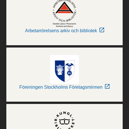
Arbetarrörelsens arkiv och bibliotek
Föreningen Stockholms Företagsminnen