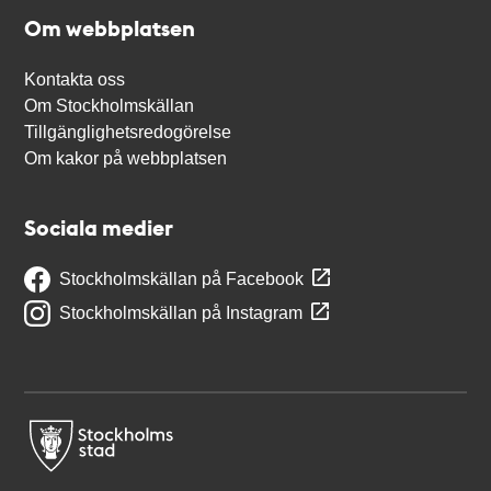
Om webbplatsen
Kontakta oss
Om Stockholmskällan
Tillgänglighetsredogörelse
Om kakor på webbplatsen
Sociala medier
Stockholmskällan på Facebook
Stockholmskällan på Instagram