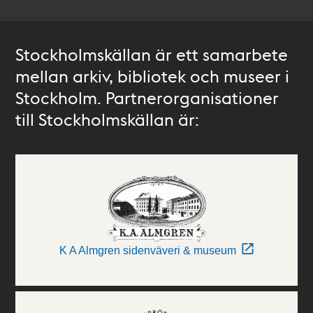
Stockholmskällan är ett samarbete
mellan arkiv, bibliotek och museer i
Stockholm. Partnerorganisationer
till Stockholmskällan är:
K A Almgren sidenväveri & museum