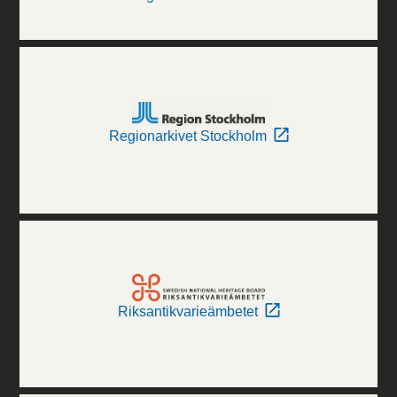
Regionarkivet Stockholm
Riksantikvarieämbetet