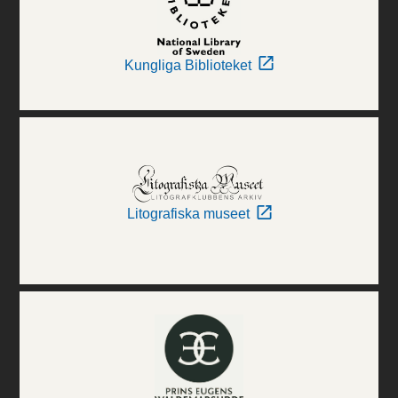
Kungliga Biblioteket
Litografiska museet