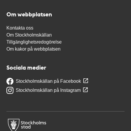
Om webbplatsen
Kontakta oss
Om Stockholmskällan
Tillgänglighetsredogörelse
Om kakor på webbplatsen
Sociala medier
Stockholmskällan på Facebook
Stockholmskällan på Instagram