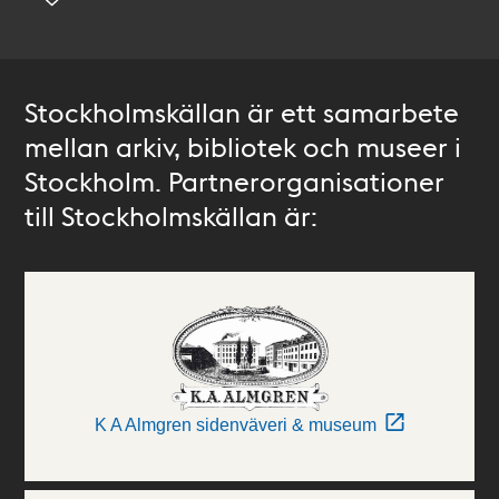
Stockholmskällan är ett samarbete
mellan arkiv, bibliotek och museer i
Stockholm. Partnerorganisationer
till Stockholmskällan är:
K A Almgren sidenväveri & museum