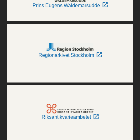
Prins Eugens Waldemarsudde
Regionarkivet Stockholm
Riksantikvarieämbetet