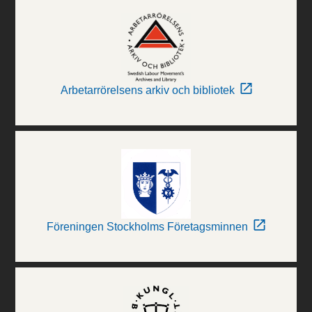
Arbetarrörelsens arkiv och bibliotek
Föreningen Stockholms Företagsminnen