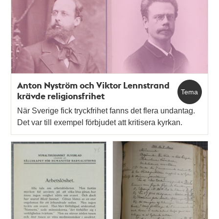
Anton Nyström och Viktor Lennstrand
Tema
krävde religionsfrihet
När Sverige fick tryckfrihet fanns det flera undantag.
Det var till exempel förbjudet att kritisera kyrkan.