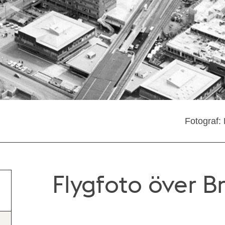
Fotograf:
Flygfoto över 