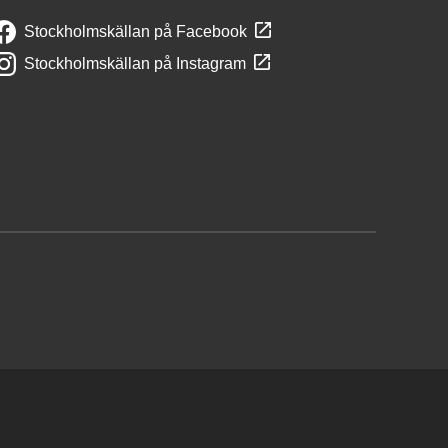
Stockholmskällan på Facebook
Stockholmskällan på Instagram