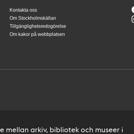
Kontakta oss
Om Stockholmskällan
Tillgänglighetsredogörelse
Om kakor på webbplatsen
 mellan arkiv, bibliotek och museer i