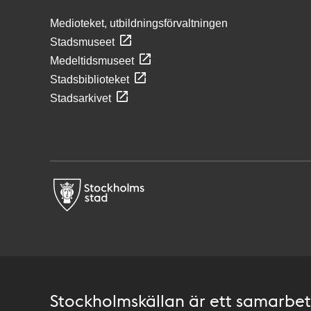
Medioteket, utbildningsförvaltningen
Stadsmuseet
Medeltidsmuseet
Stadsbiblioteket
Stadsarkivet
Stockholmskällan är ett samarbete