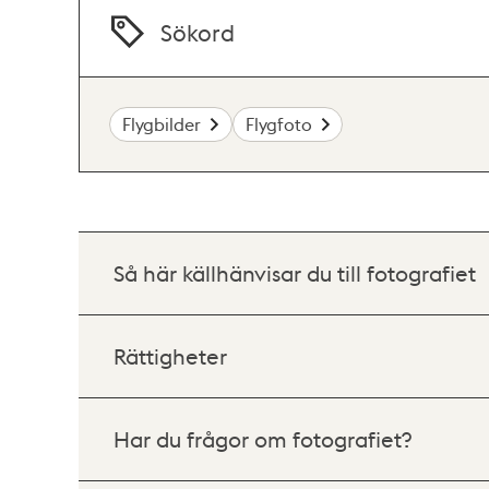
Sökord
Flygbilder
Flygfoto
Så här källhänvisar du till fotografiet
Rättigheter
Har du frågor om fotografiet?