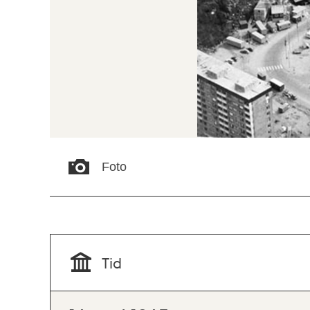
Foto
Tid