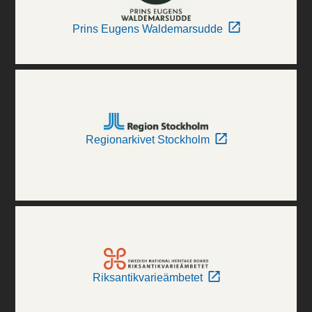
Prins Eugens Waldemarsudde
Regionarkivet Stockholm
Riksantikvarieämbetet