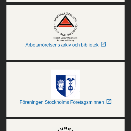
Arbetarrörelsens arkiv och bibliotek
Föreningen Stockholms Företagsminnen