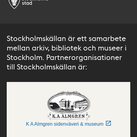
Stockholmskällan är ett samarbete
mellan arkiv, bibliotek och museer i
Stockholm. Partnerorganisationer
till Stockholmskällan är:
K A Almgren sidenväveri & museum