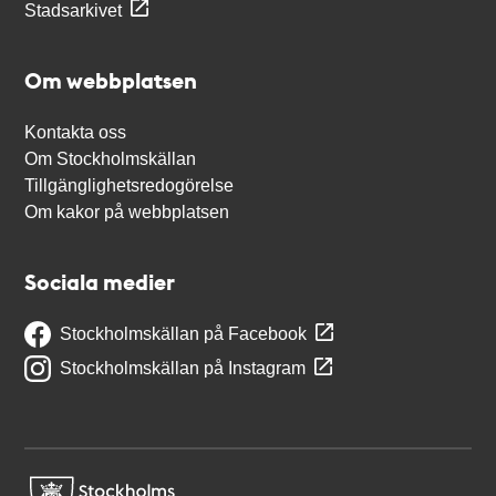
Stadsarkivet
Om webbplatsen
Kontakta oss
Om Stockholmskällan
Tillgänglighetsredogörelse
Om kakor på webbplatsen
Sociala medier
Stockholmskällan på Facebook
Stockholmskällan på Instagram