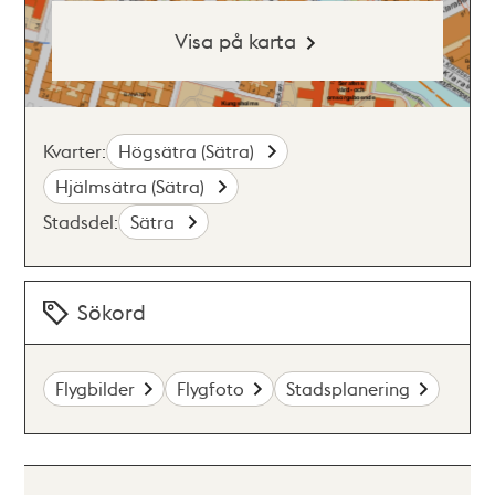
Visa på karta
Kvarter:
Högsätra (Sätra)
Hjälmsätra (Sätra)
Stadsdel:
Sätra
Sökord
Flygbilder
Flygfoto
Stadsplanering