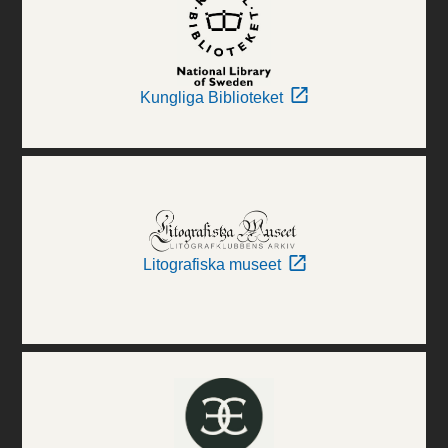
Kungliga Biblioteket
Litografiska museet