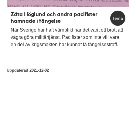
Zäta Höglund och andra pacifister
Tema
hamnade i fängelse
När Sverige har haft värnplikt har det varit ett brott att
vägra göra militärtjänst. Pacifister som inte vill vara
en del av krigsmakten har kunnat få fängelsestraff.
Uppdaterad
2021-12-02