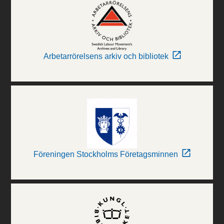
Arbetarrörelsens arkiv och bibliotek
Föreningen Stockholms Företagsminnen