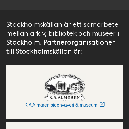
Stockholmskällan är ett samarbete
mellan arkiv, bibliotek och museer i
Stockholm. Partnerorganisationer
till Stockholmskällan är:
K A Almgren sidenväveri & museum