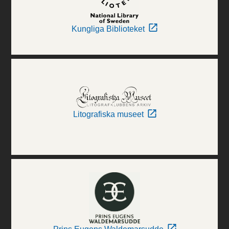
Kungliga Biblioteket
Litografiska museet