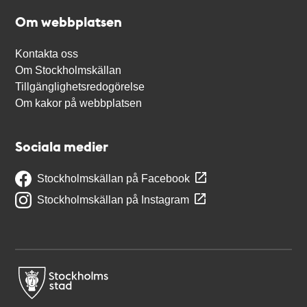
Om webbplatsen
Kontakta oss
Om Stockholmskällan
Tillgänglighetsredogörelse
Om kakor på webbplatsen
Sociala medier
Stockholmskällan på Facebook
Stockholmskällan på Instagram