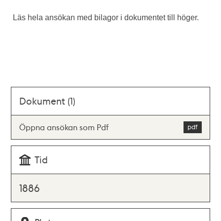
Läs hela ansökan med bilagor i dokumentet till höger.
Dokument (1)
Öppna ansökan som Pdf
Tid
1886