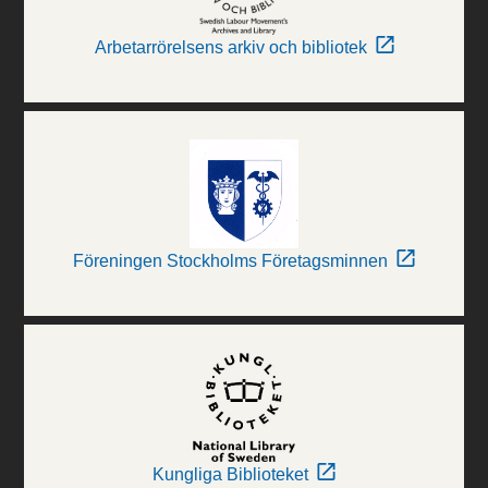
Arbetarrörelsens arkiv och bibliotek
Föreningen Stockholms Företagsminnen
Kungliga Biblioteket