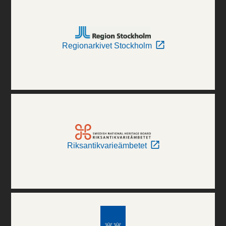
Regionarkivet Stockholm
Riksantikvarieämbetet