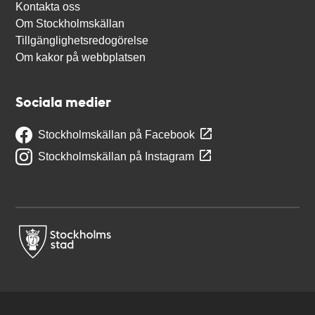
Kontakta oss
Om Stockholmskällan
Tillgänglighetsredogörelse
Om kakor på webbplatsen
Sociala medier
Stockholmskällan på Facebook
Stockholmskällan på Instagram