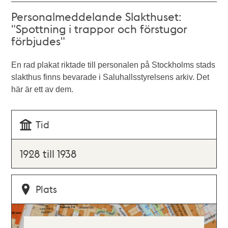
Personalmeddelande Slakthuset:
"Spottning i trappor och förstugor
förbjudes"
En rad plakat riktade till personalen på Stockholms stads
slakthus finns bevarade i Saluhallsstyrelsens arkiv. Det
här är ett av dem.
Tid
1928 till 1938
Plats