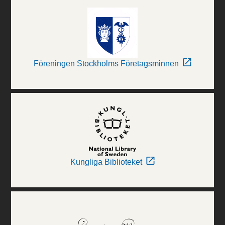
Föreningen Stockholms Företagsminnen
Kungliga Biblioteket