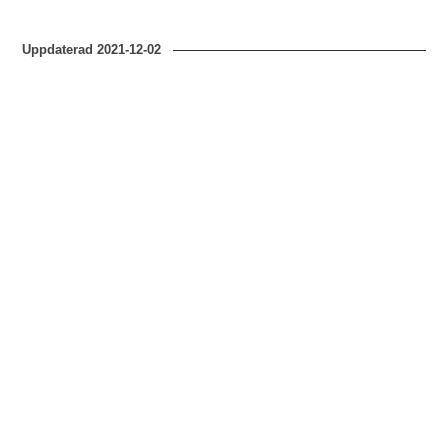
Uppdaterad
2021-12-02