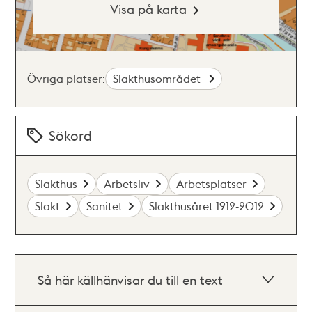
Visa på karta
Övriga platser:
Slakthusområdet
Sökord
Slakthus
Arbetsliv
Arbetsplatser
Slakt
Sanitet
Slakthusåret 1912-2012
Så här källhänvisar du till en text