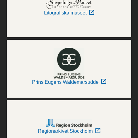
Litografiska museet
Prins Eugens Waldemarsudde
Regionarkivet Stockholm