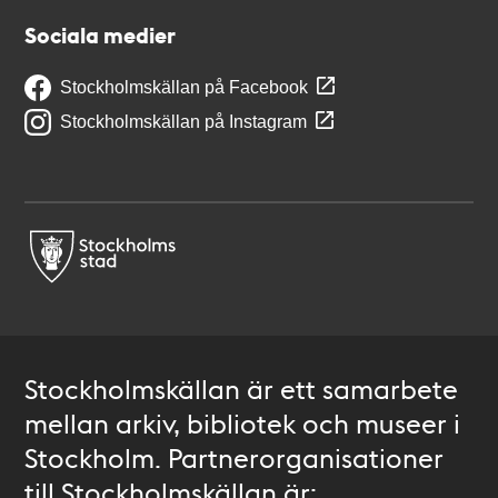
Sociala medier
Stockholmskällan på Facebook
Stockholmskällan på Instagram
Stockholmskällan är ett samarbete
mellan arkiv, bibliotek och museer i
Stockholm. Partnerorganisationer
till Stockholmskällan är: