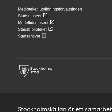
Medioteket, utbildningsförvaltningen
Stadsmuseet
Medeltidsmuseet
Stadsbiblioteket
Stadsarkivet
Stockholmskällan är ett samarbete