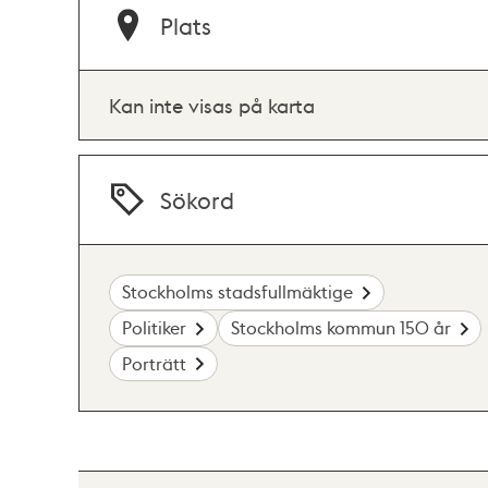
Plats
Kan inte visas på karta
Sökord
Stockholms stadsfullmäktige
Politiker
Stockholms kommun 150 år
Porträtt