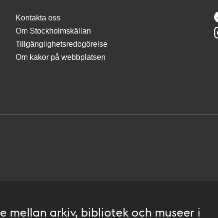
Kontakta oss
Om Stockholmskällan
Tillgänglighetsredogörelse
Om kakor på webbplatsen
 mellan arkiv, bibliotek och museer i