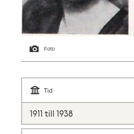
Foto
Tid
1911 till 1938