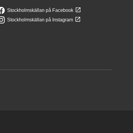
Stockholmskällan på Facebook
Stockholmskällan på Instagram