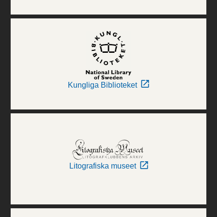
Kungliga Biblioteket
Litografiska museet