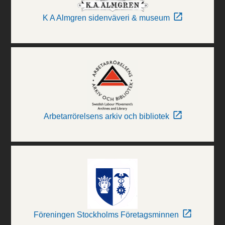
K A Almgren sidenväveri & museum
Arbetarrörelsens arkiv och bibliotek
Föreningen Stockholms Företagsminnen