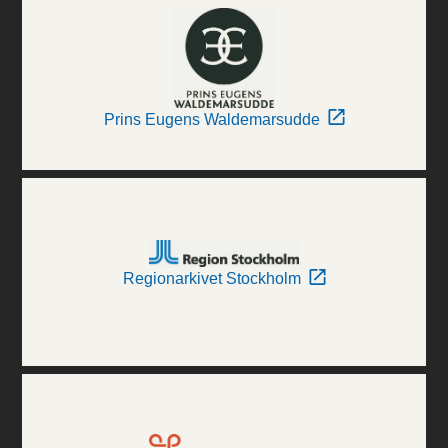
Prins Eugens Waldemarsudde
Regionarkivet Stockholm