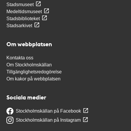
Stadsmuseet
Medeltidsmuseet
Stadsbiblioteket
Stadsarkivet
Om webbplatsen
Kontakta oss
Om Stockholmskällan
Tillgänglighetsredogörelse
Om kakor på webbplatsen
Sociala medier
Stockholmskällan på Facebook
Stockholmskällan på Instagram