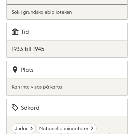
Sök i grundskolebiblioteken
Tid
1933 till 1945
Plats
Kan inte visas på karta
Sökord
Judar
Nationella minoriteter