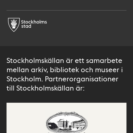
Stockholmskällan är ett samarbete
mellan arkiv, bibliotek och museer i
Stockholm. Partnerorganisationer
till Stockholmskällan är: