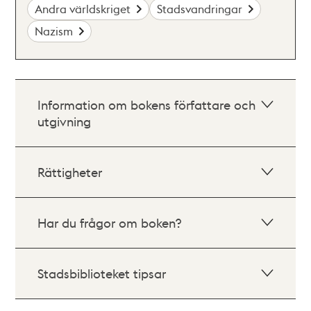
Andra världskriget
Stadsvandringar
Nazism
Information om bokens författare och
utgivning
Rättigheter
Har du frågor om boken?
Stadsbiblioteket tipsar