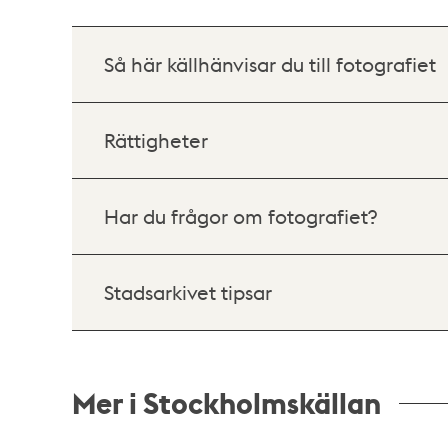
Så här källhänvisar du till fotografiet
Rättigheter
Har du frågor om fotografiet?
Stadsarkivet tipsar
Mer i Stockholmskällan