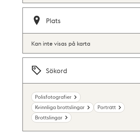
Plats
Kan inte visas på karta
Sökord
Polisfotografier
Kvinnliga brottslingar
Porträtt
Brottslingar