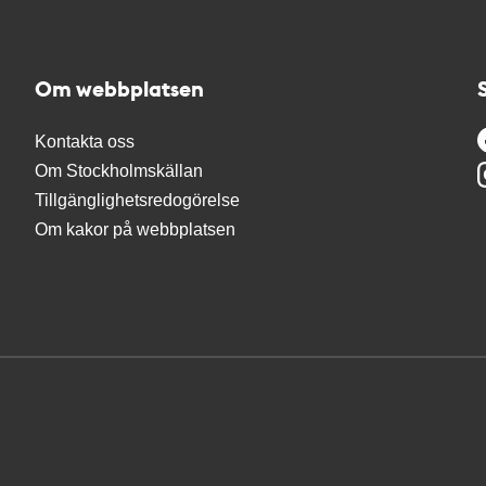
Om webbplatsen
Kontakta oss
Om Stockholmskällan
Tillgänglighetsredogörelse
Om kakor på webbplatsen