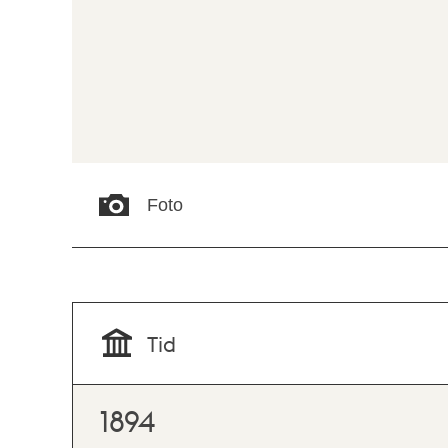
Foto
Tid
1894