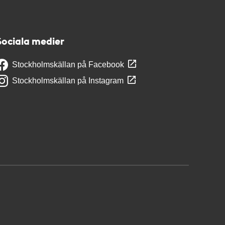
Sociala medier
Stockholmskällan på Facebook
Stockholmskällan på Instagram