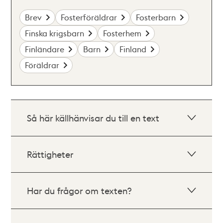
Brev
Fosterföräldrar
Fosterbarn
Finska krigsbarn
Fosterhem
Finländare
Barn
Finland
Föräldrar
Så här källhänvisar du till en text
Rättigheter
Har du frågor om texten?