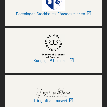
Föreningen Stockholms Företagsminnen
Kungliga Biblioteket
Litografiska museet