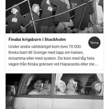
Finska krigsbarn i Stockholm
Tema
Under andra världskriget kom över 70 000
finska barn till Sverige med lapp om halsen,
ensamma eller med syskon. De kom med tåg hela
vägen från finska gränsen vid Haparanda eller me…