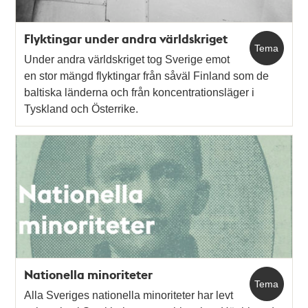
Flyktingar under andra världskriget
Tema
Under andra världskriget tog Sverige emot
en stor mängd flyktingar från såväl Finland som de
baltiska länderna och från koncentrationsläger i
Tyskland och Österrike.
Nationella minoriteter
Tema
Alla Sveriges nationella minoriteter har levt