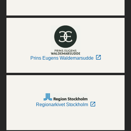
Prins Eugens Waldemarsudde
Regionarkivet Stockholm