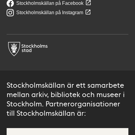
Stockholmskällan på Facebook
Stockholmskällan på Instagram
Stockholmskällan är ett samarbete
mellan arkiv, bibliotek och museer i
Stockholm. Partnerorganisationer
till Stockholmskällan är: