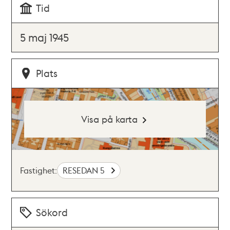
Tid
5 maj 1945
Plats
Visa på karta
Fastighet:
RESEDAN 5
Sökord