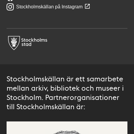
Stockholmskällan på Instagram
Stockholmskällan är ett samarbete
mellan arkiv, bibliotek och museer i
Stockholm. Partnerorganisationer
till Stockholmskällan är: