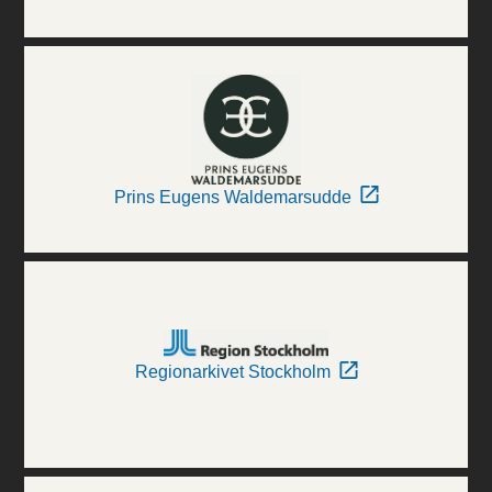
Prins Eugens Waldemarsudde
Regionarkivet Stockholm