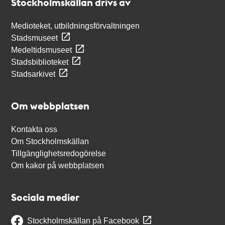
Stockholmskällan drivs av
Medioteket, utbildningsförvaltningen
Stadsmuseet
Medeltidsmuseet
Stadsbiblioteket
Stadsarkivet
Om webbplatsen
Kontakta oss
Om Stockholmskällan
Tillgänglighetsredogörelse
Om kakor på webbplatsen
Sociala medier
Stockholmskällan på Facebook