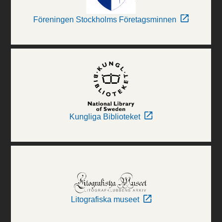
Föreningen Stockholms Företagsminnen
Kungliga Biblioteket
Litografiska museet