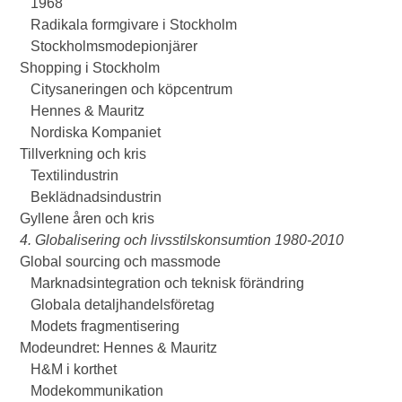
1968
Radikala formgivare i Stockholm
Stockholmsmodepionjärer
Shopping i Stockholm
Citysaneringen och köpcentrum
Hennes & Mauritz
Nordiska Kompaniet
Tillverkning och kris
Textilindustrin
Beklädnadsindustrin
Gyllene åren och kris
4. Globalisering och livsstilskonsumtion 1980-2010
Global sourcing och massmode
Marknadsintegration och teknisk förändring
Globala detaljhandelsföretag
Modets fragmentisering
Modeundret: Hennes & Mauritz
H&M i korthet
Modekommunikation