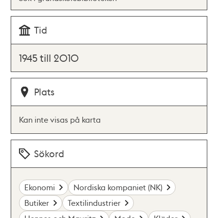
Tid
1945 till 2010
Plats
Kan inte visas på karta
Sökord
Ekonomi
Nordiska kompaniet (NK)
Butiker
Textilindustrier