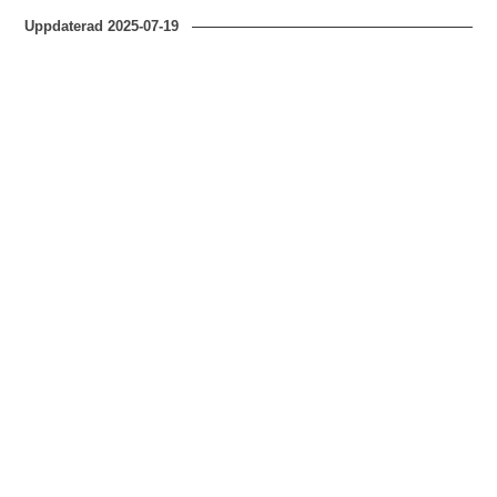
Uppdaterad
2025-07-19