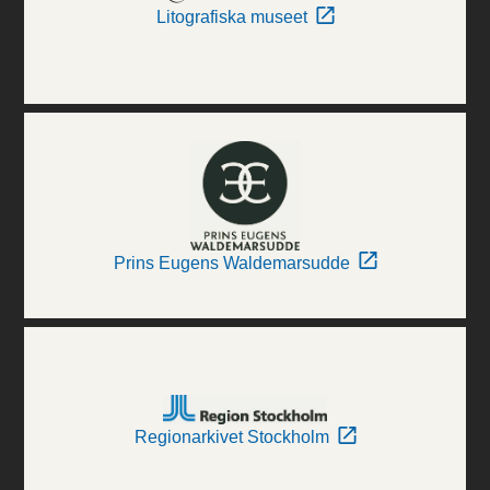
Litografiska museet
Prins Eugens Waldemarsudde
Regionarkivet Stockholm