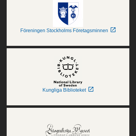
Föreningen Stockholms Företagsminnen
Kungliga Biblioteket