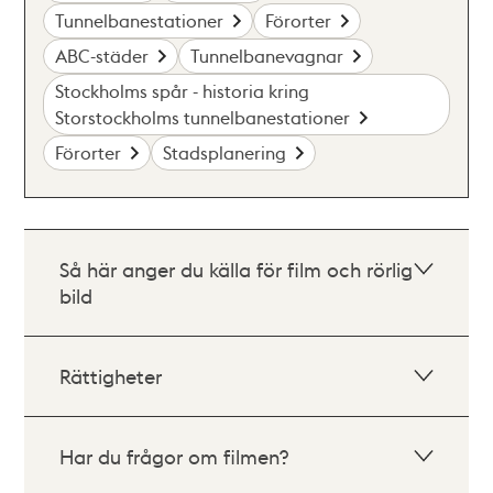
Tunnelbanestationer
Förorter
ABC-städer
Tunnelbanevagnar
Stockholms spår - historia kring
Storstockholms tunnelbanestationer
Förorter
Stadsplanering
Så här anger du källa för film och rörlig
bild
Rättigheter
Har du frågor om filmen?