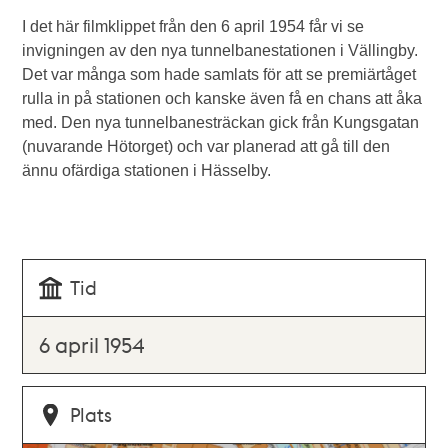
I det här filmklippet från den 6 april 1954 får vi se
invigningen av den nya tunnelbanestationen i Vällingby.
Det var många som hade samlats för att se premiärtåget
rulla in på stationen och kanske även få en chans att åka
med. Den nya tunnelbanesträckan gick från Kungsgatan
(nuvarande Hötorget) och var planerad att gå till den
ännu ofärdiga stationen i Hässelby.
Tid
6 april 1954
Plats