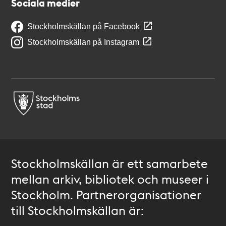
Sociala medier
Stockholmskällan på Facebook
Stockholmskällan på Instagram
Stockholmskällan är ett samarbete
mellan arkiv, bibliotek och museer i
Stockholm. Partnerorganisationer
till Stockholmskällan är: