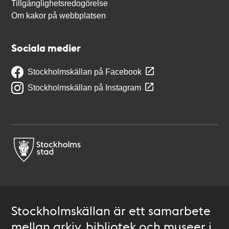
Tillgänglighetsredogörelse
Om kakor på webbplatsen
Sociala medier
Stockholmskällan på Facebook
Stockholmskällan på Instagram
Stockholmskällan är ett samarbete
mellan arkiv, bibliotek och museer i