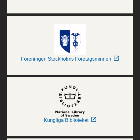
Föreningen Stockholms Företagsminnen
Kungliga Biblioteket