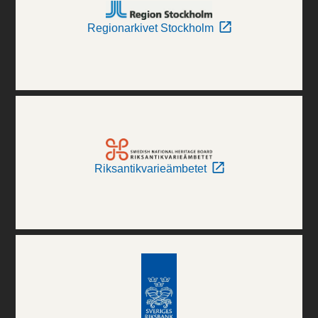
Regionarkivet Stockholm
Riksantikvarieämbetet