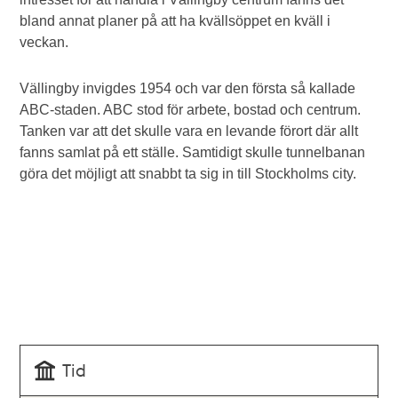
bland annat planer på att ha kvällsöppet en kväll i
veckan.
Vällingby invigdes 1954 och var den första så kallade
ABC-staden. ABC stod för arbete, bostad och centrum.
Tanken var att det skulle vara en levande förort där allt
fanns samlat på ett ställe. Samtidigt skulle tunnelbanan
göra det möjligt att snabbt ta sig in till Stockholms city.
Tid