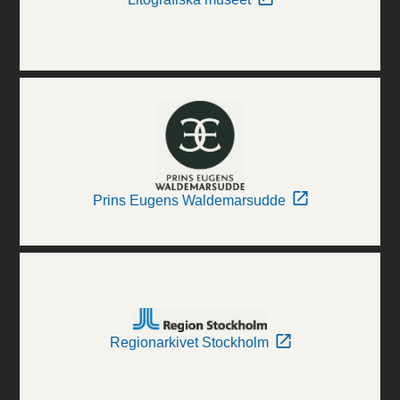
Prins Eugens Waldemarsudde
Regionarkivet Stockholm