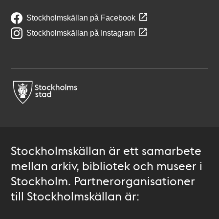
Stockholmskällan på Facebook
Stockholmskällan på Instagram
Stockholmskällan är ett samarbete
mellan arkiv, bibliotek och museer i
Stockholm. Partnerorganisationer
till Stockholmskällan är: