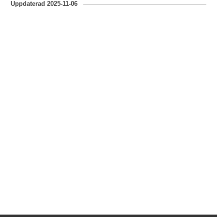
Uppdaterad
2025-11-06