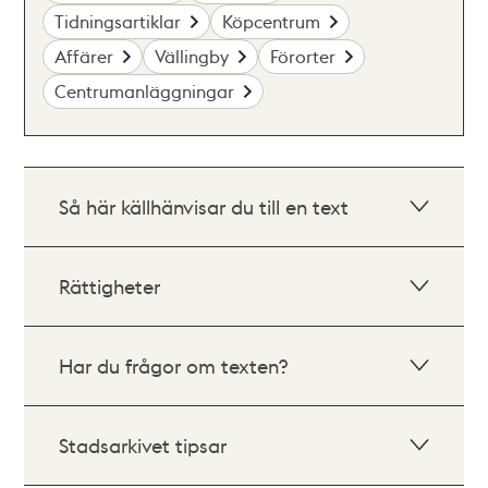
Tidningsartiklar
Köpcentrum
Affärer
Vällingby
Förorter
Centrumanläggningar
Så här källhänvisar du till en text
Rättigheter
Har du frågor om texten?
Stadsarkivet tipsar