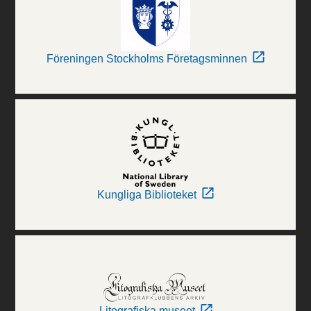
Föreningen Stockholms Företagsminnen
Kungliga Biblioteket
Litografiska museet