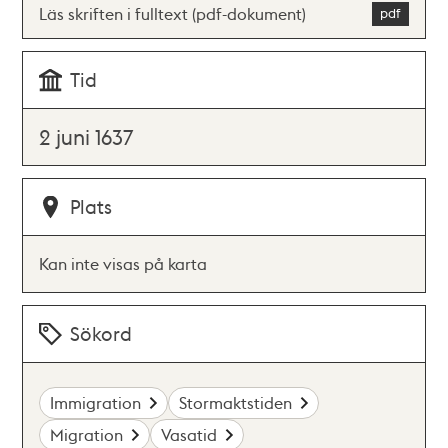
Läs skriften i fulltext (pdf-dokument)
Tid
2 juni 1637
Plats
Kan inte visas på karta
Sökord
Immigration
Stormaktstiden
Migration
Vasatid