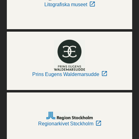
Litografiska museet
Prins Eugens Waldemarsudde
Regionarkivet Stockholm