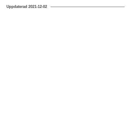
Uppdaterad
2021-12-02