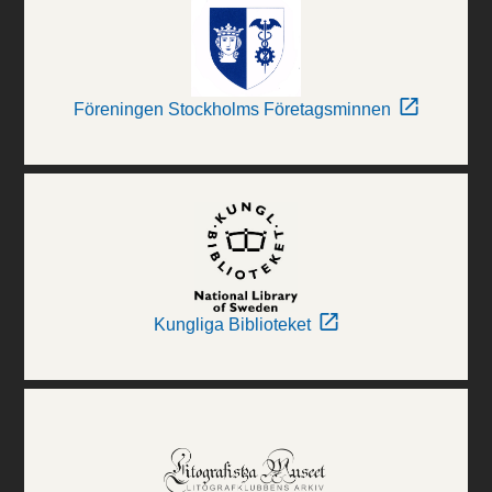
Föreningen Stockholms Företagsminnen
Kungliga Biblioteket