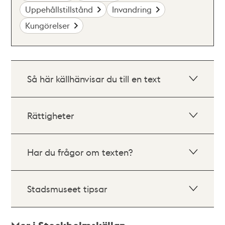
Uppehållstillstånd
Invandring
Kungörelser
Så här källhänvisar du till en text
Rättigheter
Har du frågor om texten?
Stadsmuseet tipsar