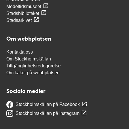
Medeltidsmuseet
Stadsbiblioteket
Stadsarkivet
Om webbplatsen
Kontakta oss
Om Stockholmskällan
Tillgänglighetsredogörelse
Om kakor på webbplatsen
Sociala medier
Stockholmskällan på Facebook
Stockholmskällan på Instagram