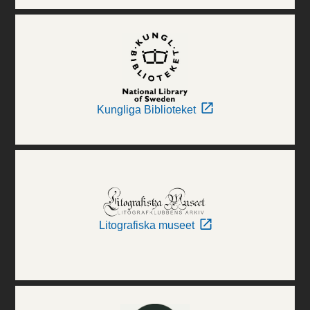
Kungliga Biblioteket
Litografiska museet