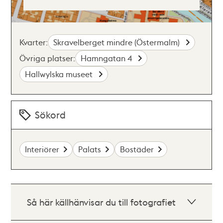
Kvarter:
Skravelberget mindre (Östermalm)
Övriga platser:
Hamngatan 4
Hallwylska museet
Sökord
Interiörer
Palats
Bostäder
Så här källhänvisar du till fotografiet