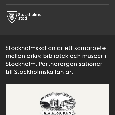
Stockholmskällan är ett samarbete
mellan arkiv, bibliotek och museer i
Stockholm. Partnerorganisationer
till Stockholmskällan är: