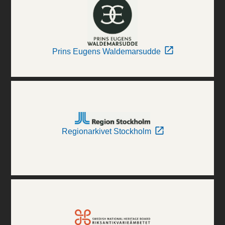
Prins Eugens Waldemarsudde
Regionarkivet Stockholm