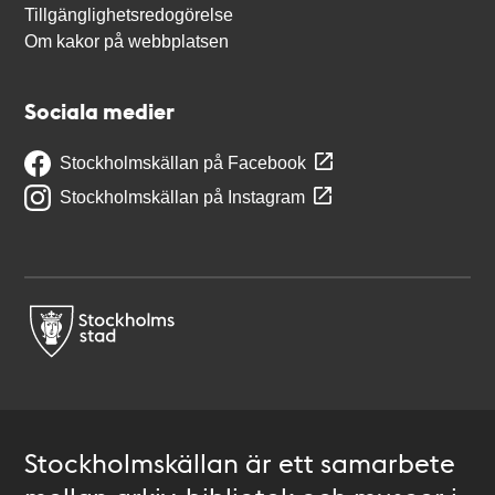
Tillgänglighetsredogörelse
Om kakor på webbplatsen
Sociala medier
Stockholmskällan på Facebook
Stockholmskällan på Instagram
Stockholmskällan är ett samarbete