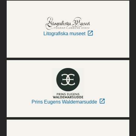
Litografiska museet
Prins Eugens Waldemarsudde