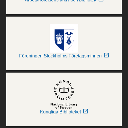
Föreningen Stockholms Företagsminnen
Kungliga Biblioteket