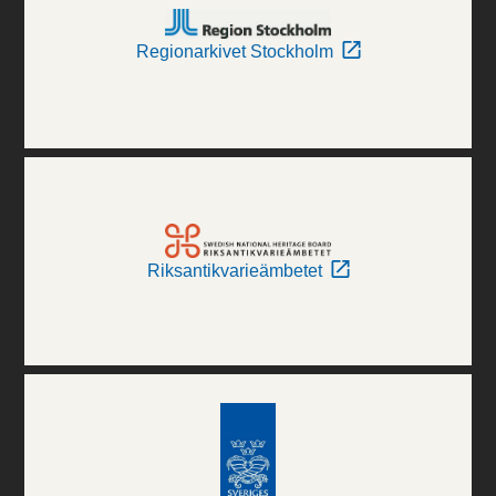
Regionarkivet Stockholm
Riksantikvarieämbetet