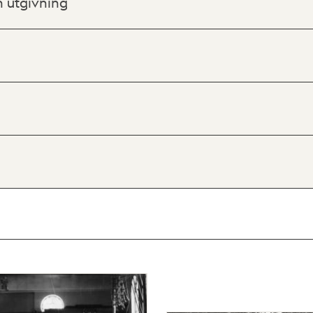
h utgivning