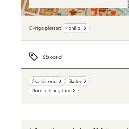
Övriga platser:
Manilla
Sökord
Skolhistoria
Skolor
Barn och ungdom