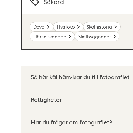
Sökord
Döva
Flygfoto
Skolhistoria
Hörselskadade
Skolbyggnader
Så här källhänvisar du till fotografiet
Rättigheter
Har du frågor om fotografiet?