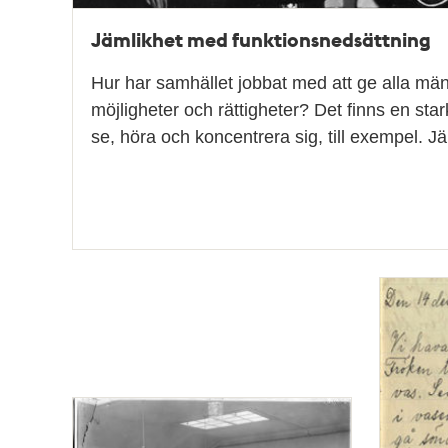
Jämlikhet med funktionsnedsättning
Hur har samhället jobbat med att ge alla män
möjligheter och rättigheter? Det finns en star
se, höra och koncentrera sig, till exempel. 