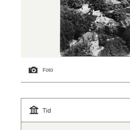
Foto
Tid