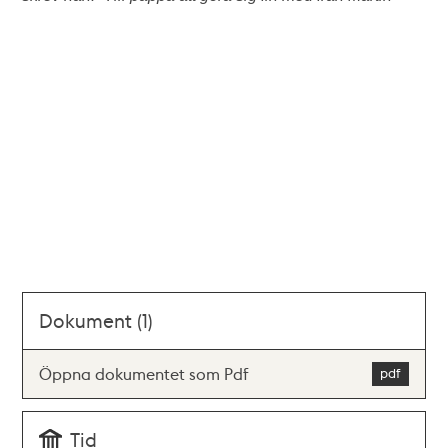
Dokument (1)
Öppna dokumentet som Pdf
Tid