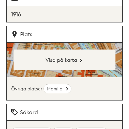
1916
Plats
Visa på karta
Övriga platser:
Manilla
Sökord