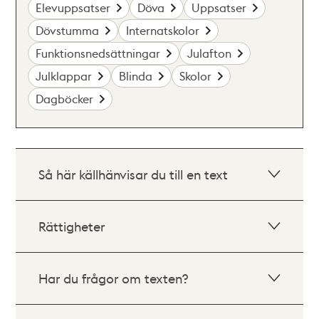
Elevuppsatser
Döva
Uppsatser
Dövstumma
Internatskolor
Funktionsnedsättningar
Julafton
Julklappar
Blinda
Skolor
Dagböcker
Så här källhänvisar du till en text
Rättigheter
Har du frågor om texten?