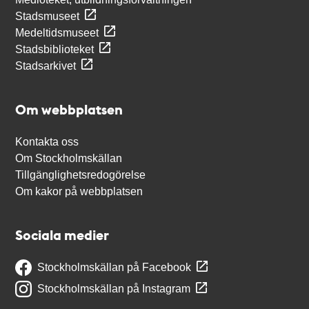
Stadsmuseet
Medeltidsmuseet
Stadsbiblioteket
Stadsarkivet
Om webbplatsen
Kontakta oss
Om Stockholmskällan
Tillgänglighetsredogörelse
Om kakor på webbplatsen
Sociala medier
Stockholmskällan på Facebook
Stockholmskällan på Instagram