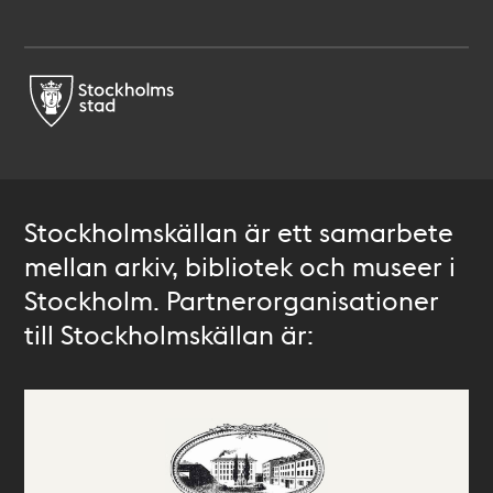
Stockholmskällan är ett samarbete
mellan arkiv, bibliotek och museer i
Stockholm. Partnerorganisationer
till Stockholmskällan är: