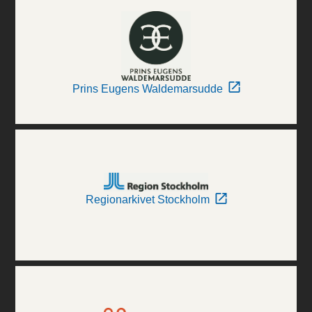
Prins Eugens Waldemarsudde
Regionarkivet Stockholm