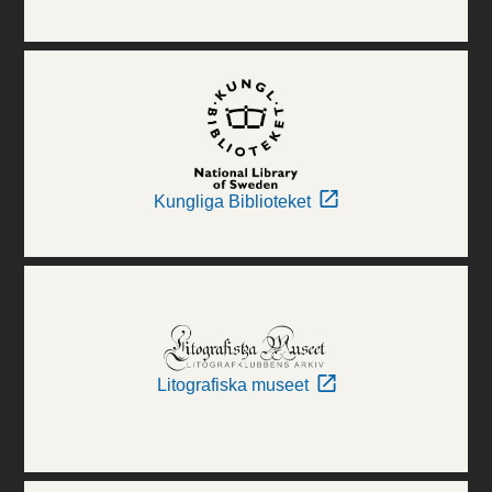
Kungliga Biblioteket
Litografiska museet