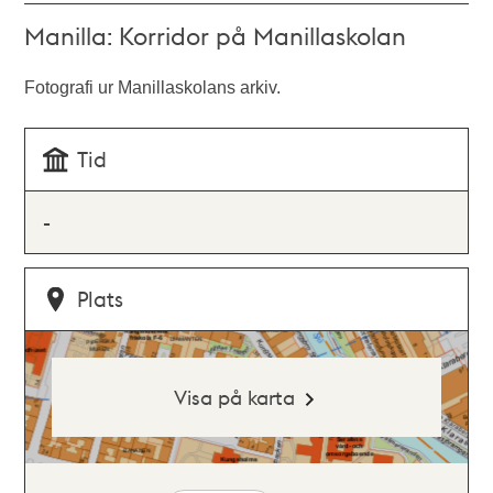
Manilla: Korridor på Manillaskolan
Fotografi ur Manillaskolans arkiv.
Tid
-
Plats
Visa på karta