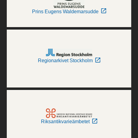
Prins Eugens Waldemarsudde
Regionarkivet Stockholm
Riksantikvarieämbetet