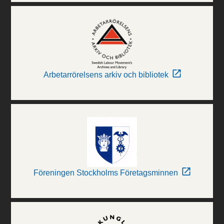
Arbetarrörelsens arkiv och bibliotek
Föreningen Stockholms Företagsminnen