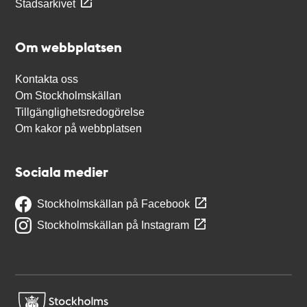
Stadsarkivet
Om webbplatsen
Kontakta oss
Om Stockholmskällan
Tillgänglighetsredogörelse
Om kakor på webbplatsen
Sociala medier
Stockholmskällan på Facebook
Stockholmskällan på Instagram