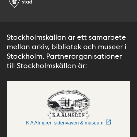
Stockholmskällan är ett samarbete
mellan arkiv, bibliotek och museer i
Stockholm. Partnerorganisationer
till Stockholmskällan är:
K A Almgren sidenväveri & museum