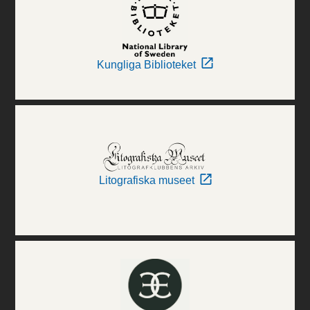
Kungliga Biblioteket
Litografiska museet