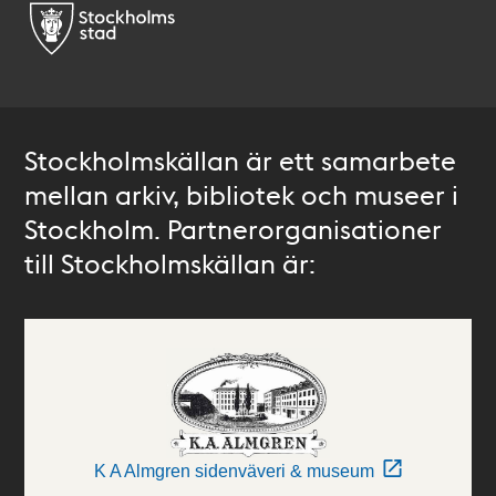
Stockholmskällan är ett samarbete
mellan arkiv, bibliotek och museer i
Stockholm. Partnerorganisationer
till Stockholmskällan är:
K A Almgren sidenväveri & museum