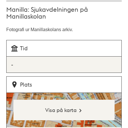
Manilla: Sjukavdelningen på
Manillaskolan
Fotografi ur Manillaskolans arkiv.
Tid
-
Plats
Visa på karta