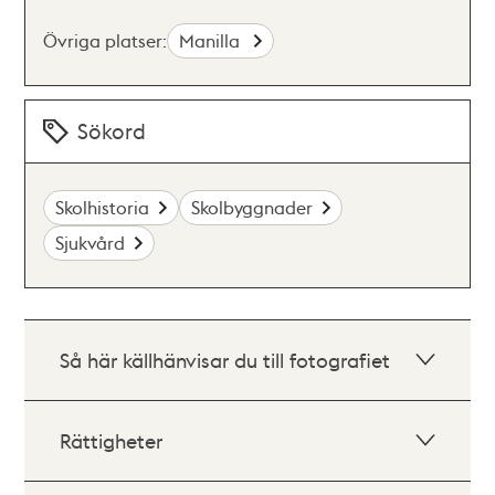
Övriga platser:
Manilla
Sökord
Skolhistoria
Skolbyggnader
Sjukvård
Så här källhänvisar du till fotografiet
Rättigheter