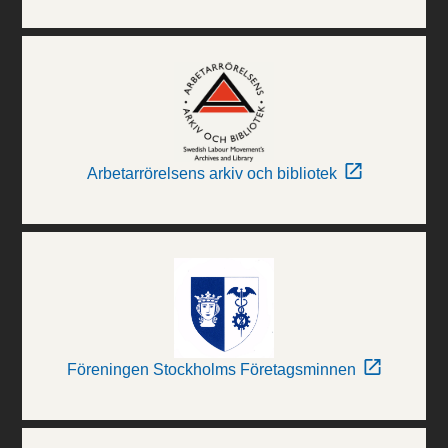
Arbetarrörelsens arkiv och bibliotek
Föreningen Stockholms Företagsminnen