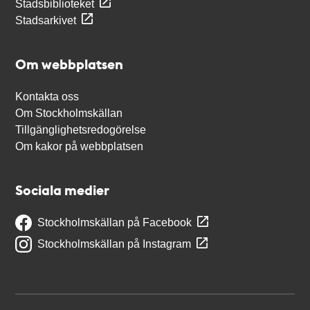
Stadsbiblioteket
Stadsarkivet
Om webbplatsen
Kontakta oss
Om Stockholmskällan
Tillgänglighetsredogörelse
Om kakor på webbplatsen
Sociala medier
Stockholmskällan på Facebook
Stockholmskällan på Instagram