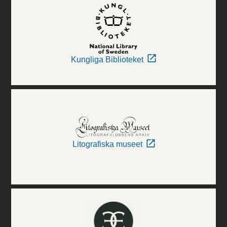
Kungliga Biblioteket
Litografiska museet