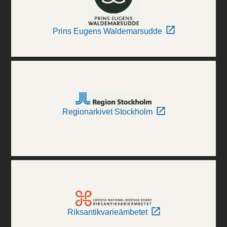
Prins Eugens Waldemarsudde
Regionarkivet Stockholm
Riksantikvarieämbetet