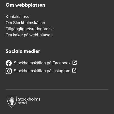
Om webbplatsen
Kontakta oss
Om Stockholmskällan
Tillgänglighetsredogörelse
Om kakor på webbplatsen
Sociala medier
Stockholmskällan på Facebook
Stockholmskällan på Instagram