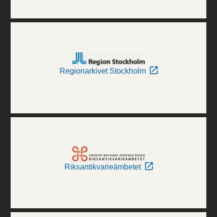
Regionarkivet Stockholm
Riksantikvarieämbetet