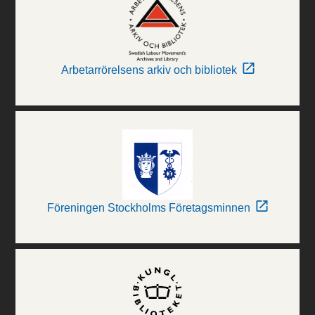
Arbetarrörelsens arkiv och bibliotek
Föreningen Stockholms Företagsminnen