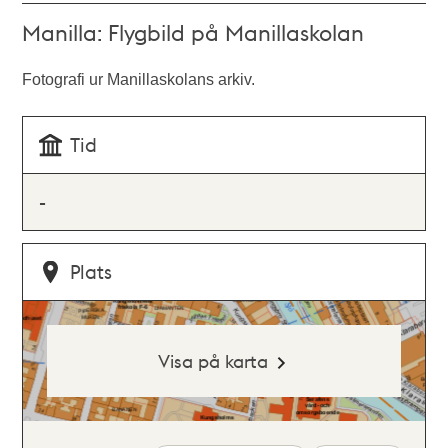
Manilla: Flygbild på Manillaskolan
Fotografi ur Manillaskolans arkiv.
Tid
-
Plats
Visa på karta