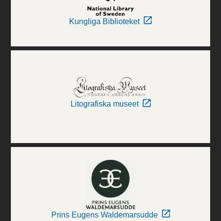
Kungliga Biblioteket
Litografiska museet
Prins Eugens Waldemarsudde