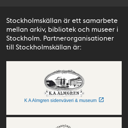
Stockholmskällan är ett samarbete
mellan arkiv, bibliotek och museer i
Stockholm. Partnerorganisationer
till Stockholmskällan är:
K A Almgren sidenväveri & museum