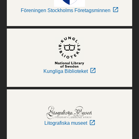
Föreningen Stockholms Företagsminnen
Kungliga Biblioteket
Litografiska museet