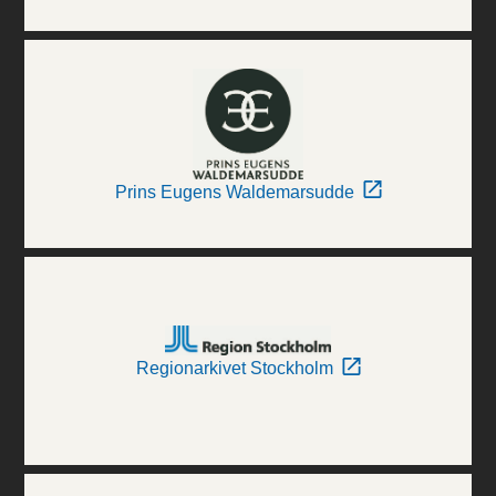
Prins Eugens Waldemarsudde
Regionarkivet Stockholm