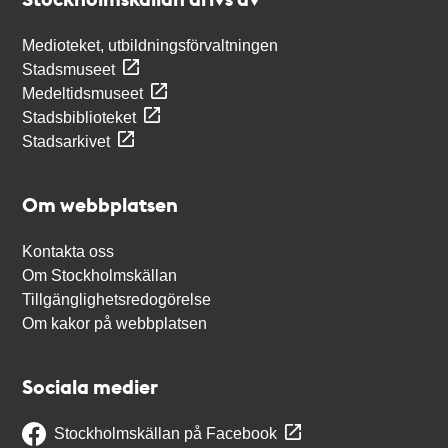
Medioteket, utbildningsförvaltningen
Stadsmuseet
Medeltidsmuseet
Stadsbiblioteket
Stadsarkivet
Om webbplatsen
Kontakta oss
Om Stockholmskällan
Tillgänglighetsredogörelse
Om kakor på webbplatsen
Sociala medier
Stockholmskällan på Facebook