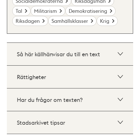
Socialdemokraterna
Riksdagsmän
Tal
Militarism
Demokratisering
Riksdagen
Samhällsklasser
Krig
Så här källhänvisar du till en text
Rättigheter
Har du frågor om texten?
Stadsarkivet tipsar