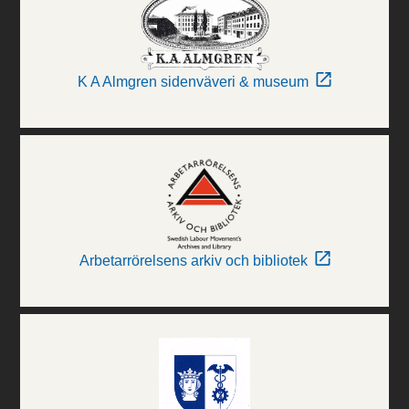
K A Almgren sidenväveri & museum
Arbetarrörelsens arkiv och bibliotek