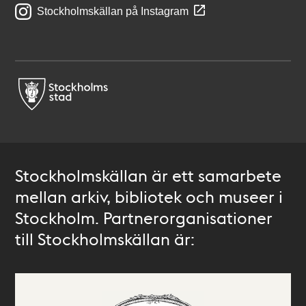
Stockholmskällan på Instagram
Stockholmskällan är ett samarbete
mellan arkiv, bibliotek och museer i
Stockholm. Partnerorganisationer
till Stockholmskällan är: