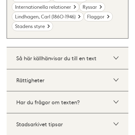
Internationella relationer
Ryssar
Lindhagen, Carl (1860-1946)
Flaggor
Stadens styre
Så här källhänvisar du till en text
Rättigheter
Har du frågor om texten?
Stadsarkivet tipsar