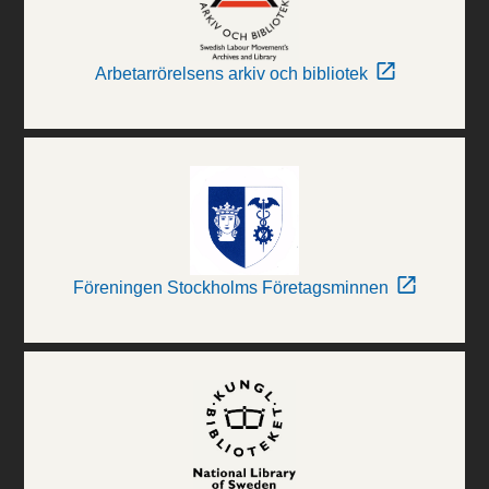
Arbetarrörelsens arkiv och bibliotek
Föreningen Stockholms Företagsminnen