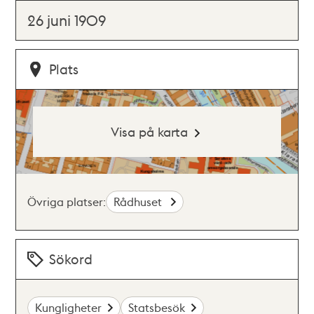
26 juni 1909
Plats
Visa på karta
Övriga platser:
Rådhuset
Sökord
Kungligheter
Statsbesök