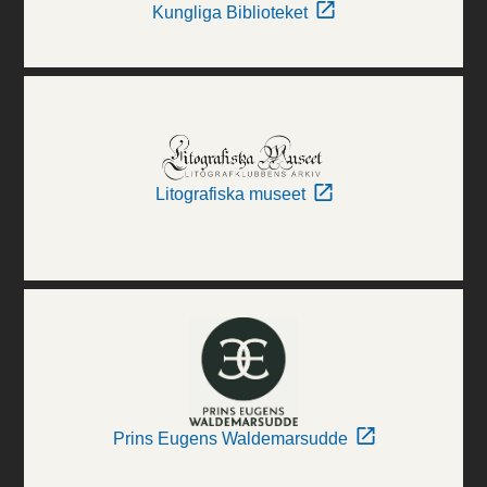
Kungliga Biblioteket
Litografiska museet
Prins Eugens Waldemarsudde