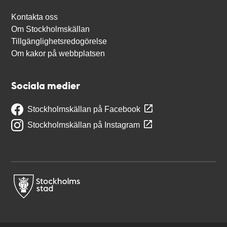
Kontakta oss
Om Stockholmskällan
Tillgänglighetsredogörelse
Om kakor på webbplatsen
Sociala medier
Stockholmskällan på Facebook
Stockholmskällan på Instagram