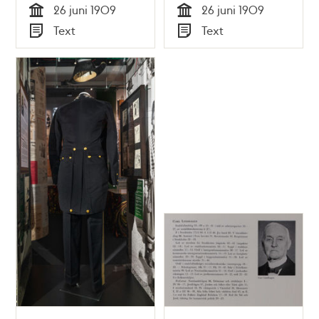
26 juni 1909
26 juni 1909
Tid
Tid
Text
Text
Typ
Typ