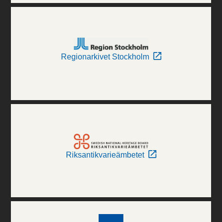
Regionarkivet Stockholm
Riksantikvarieämbetet