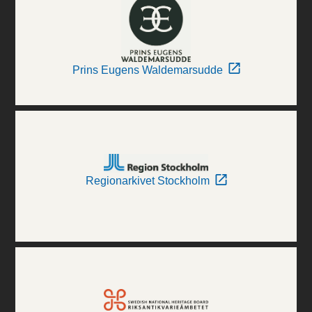
Prins Eugens Waldemarsudde
Regionarkivet Stockholm