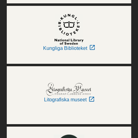
Kungliga Biblioteket
Litografiska museet