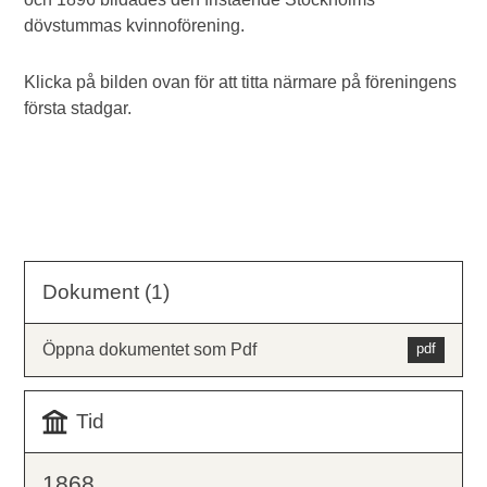
dövstummas kvinnoförening.
Klicka på bilden ovan för att titta närmare på föreningens
första stadgar.
Dokument (1)
Öppna dokumentet som Pdf
Tid
1868