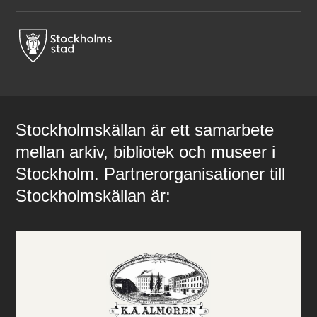
Stockholmskällan är ett samarbete
mellan arkiv, bibliotek och museer i
Stockholm. Partnerorganisationer till
Stockholmskällan är: