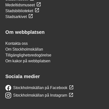
Medeltidsmuseet
Stadsbiblioteket
Stadsarkivet
Om webbplatsen
Kontakta oss
Om Stockholmskällan
Tillgänglighetsredogörelse
Om kakor på webbplatsen
Sociala medier
Stockholmskällan på Facebook
Stockholmskällan på Instagram