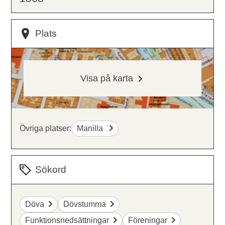
Plats
Visa på karta
Övriga platser:
Manilla
Sökord
Döva
Dövstumma
Funktionsnedsättningar
Föreningar