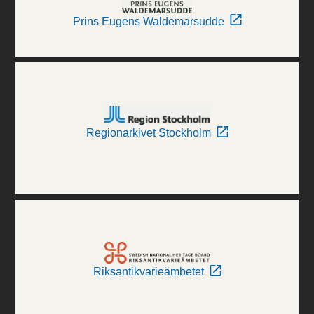
Prins Eugens Waldemarsudde
Regionarkivet Stockholm
Riksantikvarieämbetet