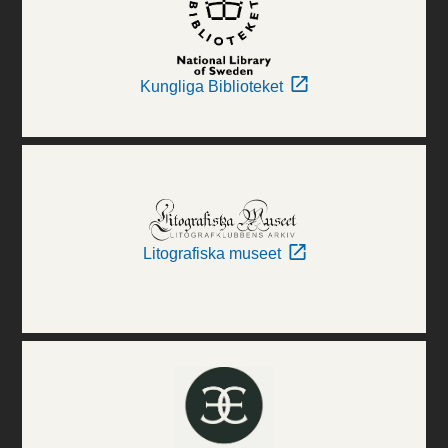
Kungliga Biblioteket
Litografiska museet