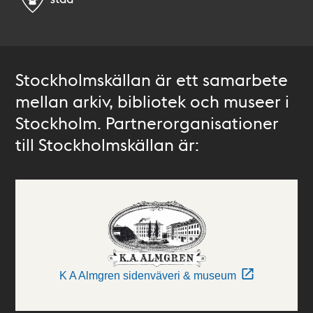
Stockholmskällan är ett samarbete
mellan arkiv, bibliotek och museer i
Stockholm. Partnerorganisationer
till Stockholmskällan är:
K A Almgren sidenväveri & museum