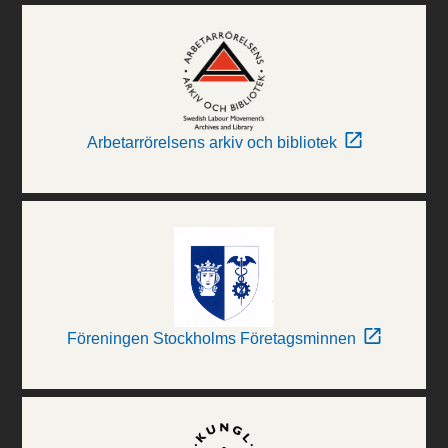
Arbetarrörelsens arkiv och bibliotek
Föreningen Stockholms Företagsminnen