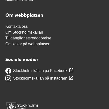
Om webbplatsen
Kontakta oss
Om Stockholmskällan
Tillgänglighetsredogörelse
Om kakor på webbplatsen
Sociala medier
Stockholmskällan på Facebook
Stockholmskällan på Instagram