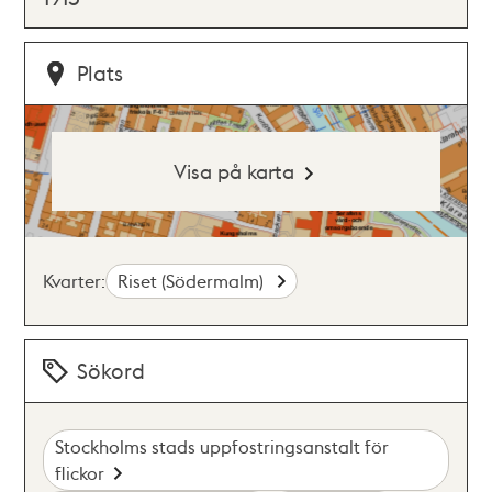
Plats
Visa på karta
Kvarter:
Riset (Södermalm)
Sökord
Stockholms stads uppfostringsanstalt för
flickor