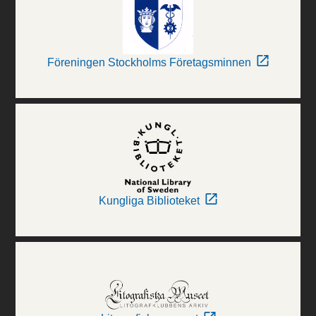
Föreningen Stockholms Företagsminnen
Kungliga Biblioteket