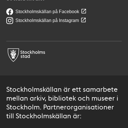
Stockholmskällan på Facebook
Stockholmskällan på Instagram
Stockholmskällan är ett samarbete
mellan arkiv, bibliotek och museer i
Stockholm. Partnerorganisationer
till Stockholmskällan är: