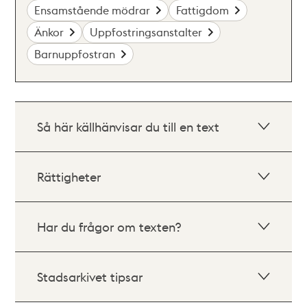
Ensamstående mödrar
Fattigdom
Änkor
Uppfostringsanstalter
Barnuppfostran
Så här källhänvisar du till en text
Rättigheter
Har du frågor om texten?
Stadsarkivet tipsar