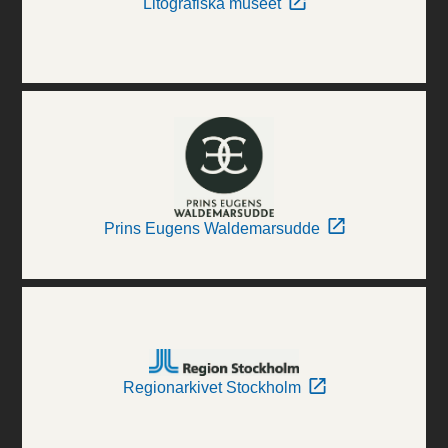
Litografiska museet
Prins Eugens Waldemarsudde
Regionarkivet Stockholm