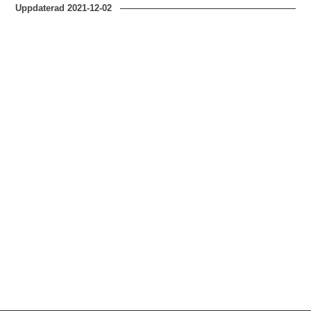
Uppdaterad
2021-12-02