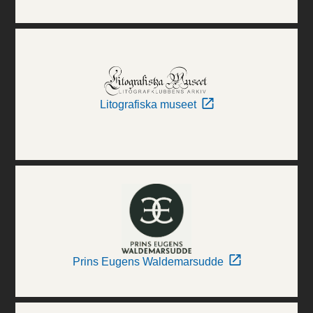
Litografiska museet
Prins Eugens Waldemarsudde