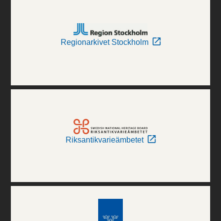
Regionarkivet Stockholm
Riksantikvarieämbetet