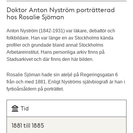
Doktor Anton Nyström porträtterad
hos Rosalie Sjöman
Anton Nyström (1842-1931) var läkare, debattör och
folkbildare. Han var länge en av Stockholms kända
profiler och grundade bland annat Stockholms
Arbetareinstitut. Hans personliga arkiv finns på
Stadsarkivet och där finns den här bilden.
Rosalie Sjöman hade sin ateljé på Regeringsgatan 6
från och med 1881. Enligt Nyströms självbiografi är han i
fyrtioårsåldern på porträttet.
Tid
1881 till 1885