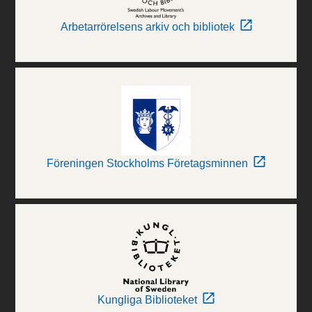
Arbetarrörelsens arkiv och bibliotek
Föreningen Stockholms Företagsminnen
Kungliga Biblioteket