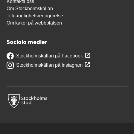
Kontakta oss
Om Stockholmskällan
Tillgänglighetsredogörelse
Om kakor på webbplatsen
Sociala medier
Stockholmskällan på Facebook
Stockholmskällan på Instagram